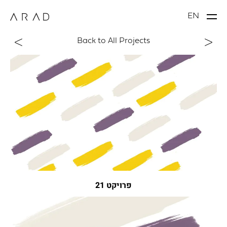
EN
Back to All Projects
פרויקט 21